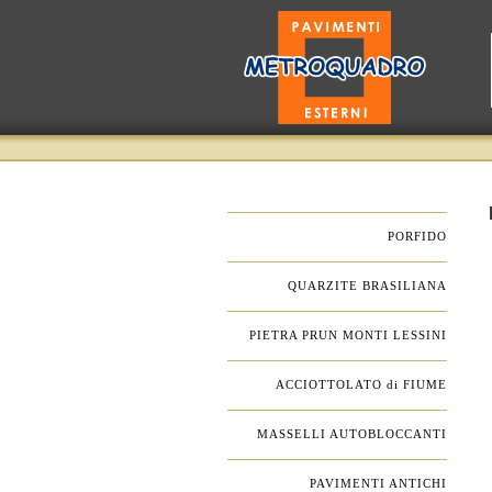
.
PORFIDO
.
QUARZITE BRASILIANA
.
PIETRA PRUN MONTI LESSINI
.
ACCIOTTOLATO di FIUME
.
MASSELLI AUTOBLOCCANTI
.
PAVIMENTI ANTICHI