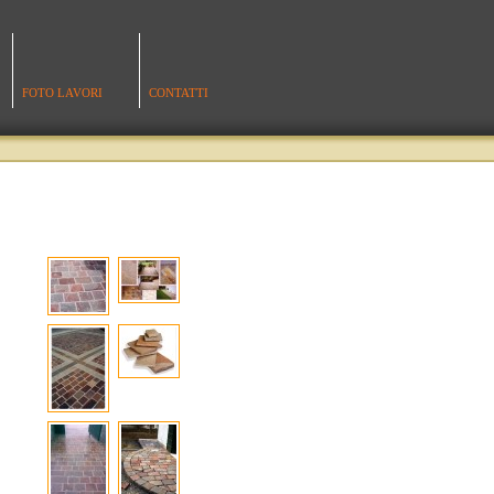
FOTO LAVORI
CONTATTI