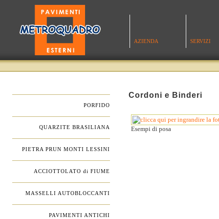
AZIENDA
SERVIZI
.
Cordoni e Binderi
PORFIDO
.
QUARZITE BRASILIANA
Esempi di posa
.
PIETRA PRUN MONTI LESSINI
.
ACCIOTTOLATO di FIUME
.
MASSELLI AUTOBLOCCANTI
.
PAVIMENTI ANTICHI